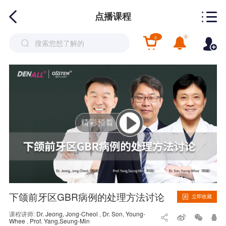
点播课程
0
0
下颌前牙区GBR病例的处理方法讨论
立即收藏
课程讲师:
Dr. Jeong, Jong-Cheol
,
Dr. Son, Young-
Whee
,
Prof. Yang,Seung-Min