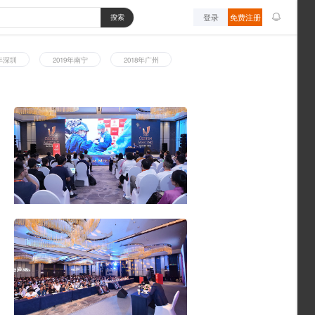
享
成为会员
关于我们
2023年广州
2023年深圳
2021年深圳