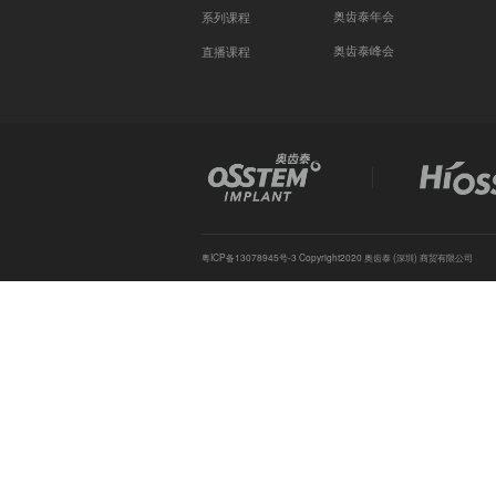
在线课程
最新课程
Ma
研
点播课程
奥
系列课程
奥