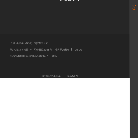
病例分享
成为会员
关于我
平台介绍
联系我们