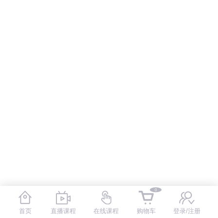
0
首页
直播课程
在线课程
购物车
登录/注册