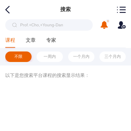
搜索
0
课程
文章
专家
不限
一周内
一个月内
三个月内
以下是您搜索平台课程的搜索显示结果：