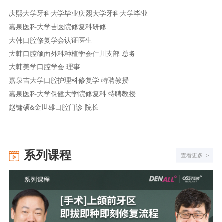
庆熙大学牙科大学毕业庆熙大学牙科大学毕业
嘉泉医科大学吉医院修复科研修
大韩口腔修复学会认证医生
大韩口腔颌面外科种植学会仁川支部 总务
大韩美学口腔学会 理事
嘉泉吉大学口腔护理科修复学 特聘教授
嘉泉医科大学保健大学院修复科 特聘教授
赵镛硕&金世雄口腔门诊 院长
系列课程
查看更多 >